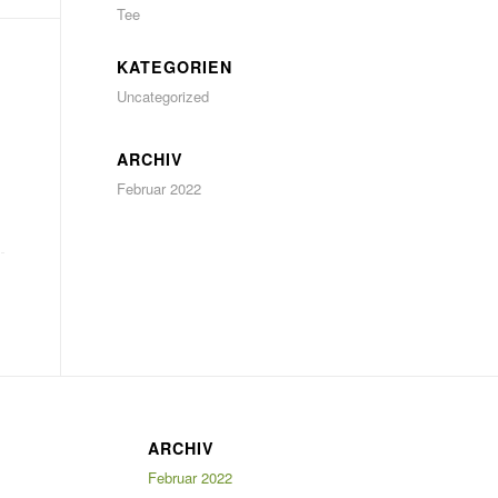
Tee
KATEGORIEN
Uncategorized
ARCHIV
Februar 2022
ARCHIV
Februar 2022