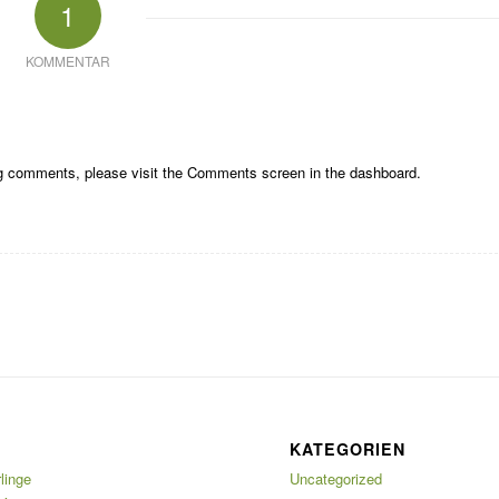
1
KOMMENTAR
ing comments, please visit the Comments screen in the dashboard.
KATEGORIEN
linge
Uncategorized