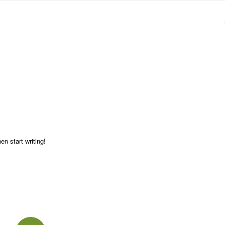
en start writing!